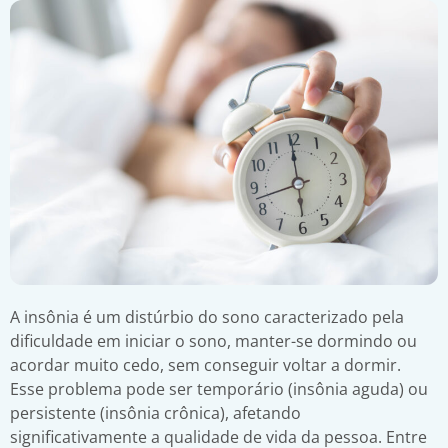
A insônia é um distúrbio do sono caracterizado pela
dificuldade em iniciar o sono, manter-se dormindo ou
acordar muito cedo, sem conseguir voltar a dormir.
Esse problema pode ser temporário (insônia aguda) ou
persistente (insônia crônica), afetando
significativamente a qualidade de vida da pessoa. Entre