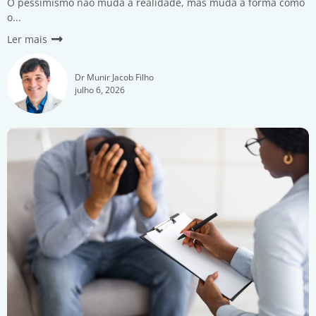
O pessimismo não muda a realidade, mas muda a forma como
o...
Ler mais
Dr Munir Jacob Filho
julho 6, 2026