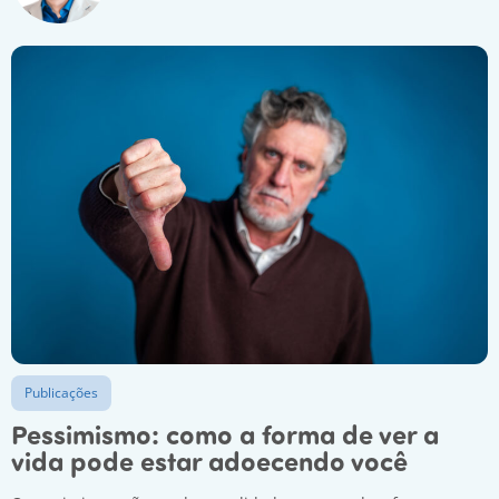
Publicações
Pessimismo: como a forma de ver a
vida pode estar adoecendo você