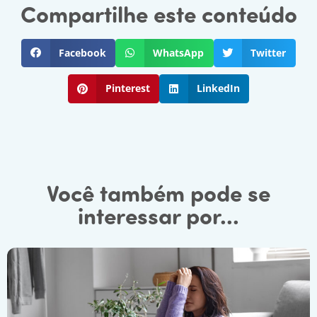
Compartilhe este conteúdo
Facebook
WhatsApp
Twitter
Pinterest
LinkedIn
Você também pode se
interessar por...