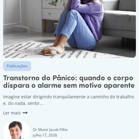
Publicações
Transtorno do Pânico: quando o corpo
dispara o alarme sem motivo aparente
Imagine estar dirigindo tranquilamente a caminho do trabalho
e, do nada, sentir...
Ler mais
Dr Munir Jacob Filho
julho 17, 2026