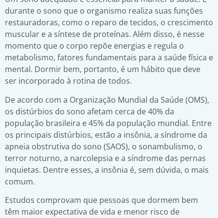
durante o sono que o organismo realiza suas funções
restauradoras, como o reparo de tecidos, o crescimento
muscular e a síntese de proteínas. Além disso, é nesse
momento que o corpo repõe energias e regula o
metabolismo, fatores fundamentais para a saúde física e
mental. Dormir bem, portanto, é um hábito que deve
ser incorporado à rotina de todos.
De acordo com a Organização Mundial da Saúde (OMS),
os distúrbios do sono afetam cerca de 40% da
população brasileira e 45% da população mundial. Entre
os principais distúrbios, estão a insônia, a síndrome da
apneia obstrutiva do sono (SAOS), o sonambulismo, o
terror noturno, a narcolepsia e a síndrome das pernas
inquietas. Dentre esses, a insônia é, sem dúvida, o mais
comum.
Estudos comprovam que pessoas que dormem bem
têm maior expectativa de vida e menor risco de