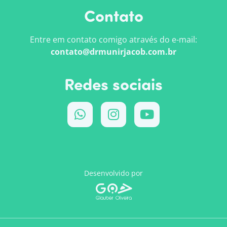
Contato
Entre em contato comigo através do e-mail:
contato@drmunirjacob.com.br
Redes sociais
Desenvolvido por