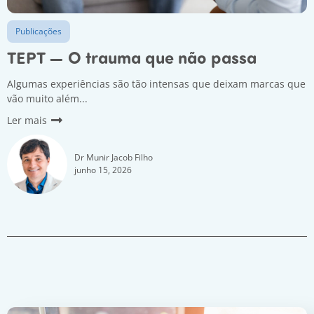
Publicações
TEPT — O trauma que não passa
Algumas experiências são tão intensas que deixam marcas que
vão muito além...
Ler mais
Dr Munir Jacob Filho
junho 15, 2026