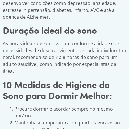
desenvolver condições como depressão, ansiedade,
estresse, hipertensão, diabetes, infarto, AVC e até a
doença de Alzheimer.
Duração ideal do sono
As horas ideais de sono variam conforme a idade e as
necessidades de desenvolvimento de cada indivíduo. Em
geral, recomenda-se de 7 a 8 horas de sono para um
adulto saudável, como indicado por especialistas da
área.
10 Medidas de Higiene do
Sono para Dormir Melhor:
Procure dormir e acordar sempre no mesmo
horário.
Mantenha a temperatura do quarto favorável ao