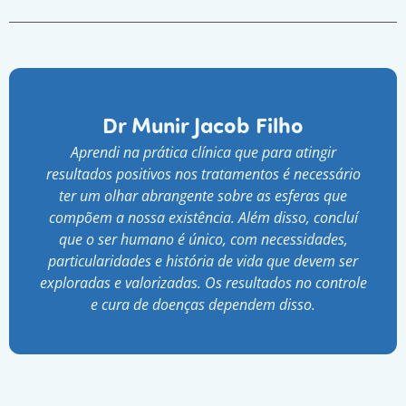
Dr Munir Jacob Filho
Aprendi na prática clínica que para atingir
resultados positivos nos tratamentos é necessário
ter um olhar abrangente sobre as esferas que
compõem a nossa existência. Além disso, concluí
que o ser humano é único, com necessidades,
particularidades e história de vida que devem ser
exploradas e valorizadas. Os resultados no controle
e cura de doenças dependem disso.