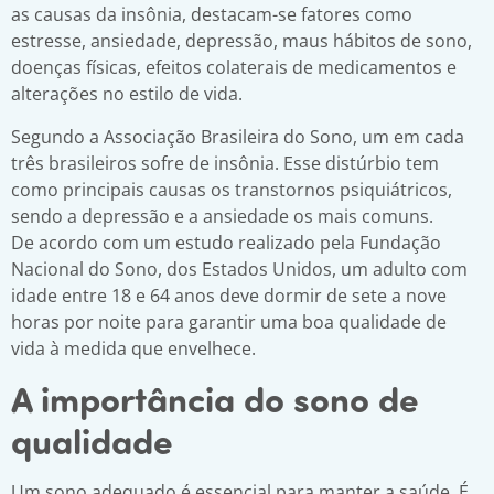
as causas da insônia, destacam-se fatores como
estresse, ansiedade, depressão, maus hábitos de sono,
doenças físicas, efeitos colaterais de medicamentos e
alterações no estilo de vida.
Segundo a Associação Brasileira do Sono, um em cada
três brasileiros sofre de insônia. Esse distúrbio tem
como principais causas os transtornos psiquiátricos,
sendo a depressão e a ansiedade os mais comuns.
De acordo com um estudo realizado pela Fundação
Nacional do Sono, dos Estados Unidos, um adulto com
idade entre 18 e 64 anos deve dormir de sete a nove
horas por noite para garantir uma boa qualidade de
vida à medida que envelhece.
A importância do sono de
qualidade
Um sono adequado é essencial para manter a saúde. É