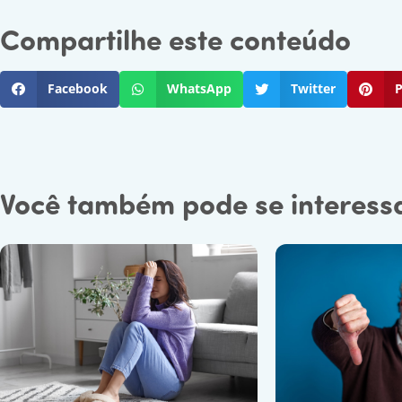
Compartilhe este conteúdo
Facebook
WhatsApp
Twitter
P
Você também pode se interessar