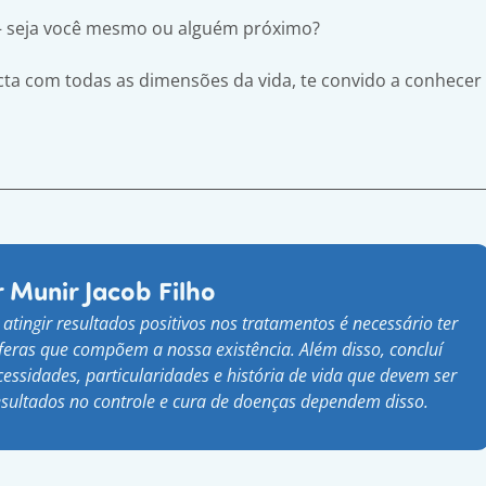
— seja você mesmo ou alguém próximo?
ta com todas as dimensões da vida, te convido a conhecer
 Munir Jacob Filho
 atingir resultados positivos nos tratamentos é necessário ter
feras que compõem a nossa existência. Além disso, concluí
ssidades, particularidades e história de vida que devem ser
esultados no controle e cura de doenças dependem disso.