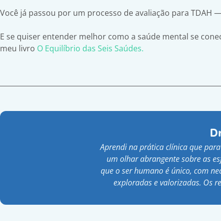
Você já passou por um processo de avaliação para TDAH 
E se quiser entender melhor como a saúde mental se conec
meu livro
O Equilíbrio das Seis Saúdes.
Dr
Aprendi na prática clínica que para
um olhar abrangente sobre as es
que o ser humano é único, com nece
exploradas e valorizadas. Os r